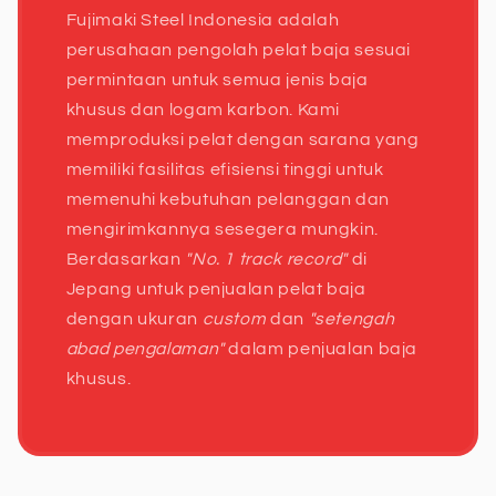
Fujimaki Steel Indonesia adalah
perusahaan pengolah pelat baja sesuai
permintaan untuk semua jenis baja
khusus dan logam karbon. Kami
memproduksi pelat dengan sarana yang
memiliki fasilitas efisiensi tinggi untuk
memenuhi kebutuhan pelanggan dan
mengirimkannya sesegera mungkin.
Berdasarkan
"No. 1 track record"
di
Jepang untuk penjualan pelat baja
dengan ukuran
custom
dan
"setengah
abad pengalaman"
dalam penjualan baja
khusus.