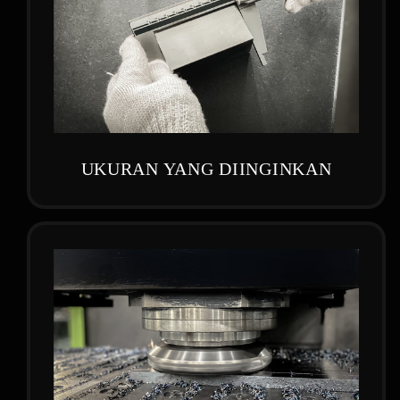
UKURAN YANG DIINGINKAN