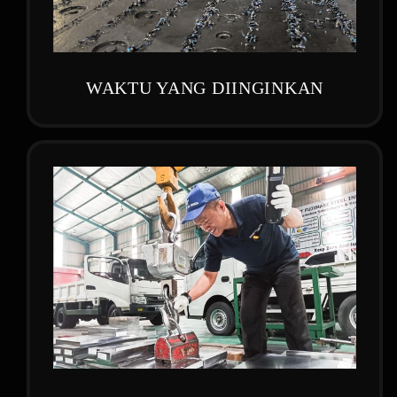
WAKTU YANG DIINGINKAN