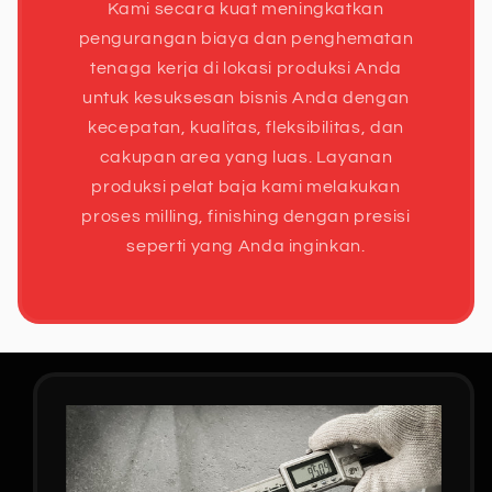
Kami secara kuat meningkatkan
pengurangan biaya dan penghematan
tenaga kerja di lokasi produksi Anda
untuk kesuksesan bisnis Anda dengan
kecepatan, kualitas, fleksibilitas, dan
cakupan area yang luas. Layanan
produksi pelat baja kami melakukan
proses milling, finishing dengan presisi
seperti yang Anda inginkan.