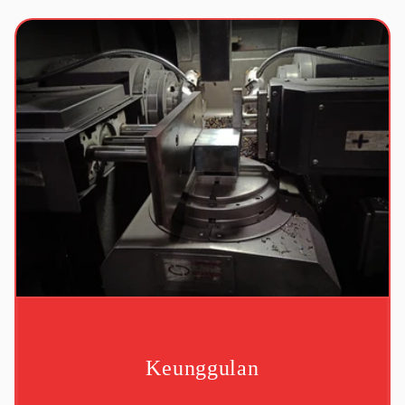
Keunggulan